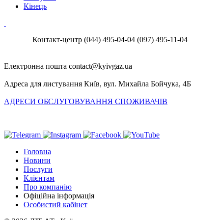
Кінець
Контакт-центр
(044) 495-04-04
(097) 495-11-04
Електронна пошта
Адреса для листування
Київ, вул. Михайла Бойчука, 4Б
АДРЕСИ ОБСЛУГОВУВАННЯ СПОЖИВАЧІВ
Головна
Новини
Послуги
Клієнтам
Про компанію
Офіційна інформація
Особистий кабінет