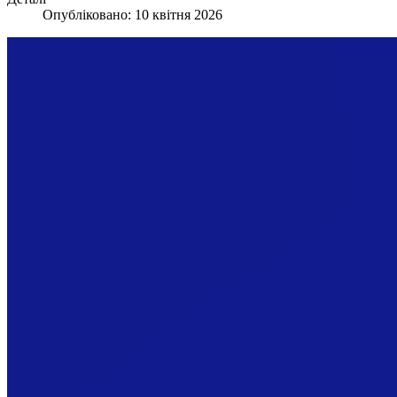
Опубліковано: 10 квітня 2026