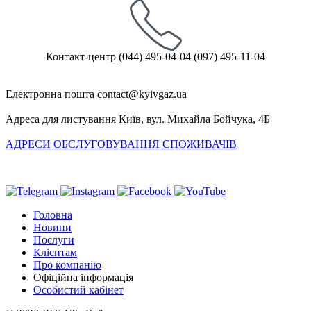
Контакт-центр
(044) 495-04-04
(097) 495-11-04
Електронна пошта
Адреса для листування
Київ, вул. Михайла Бойчука, 4Б
АДРЕСИ ОБСЛУГОВУВАННЯ СПОЖИВАЧІВ
Головна
Новини
Послуги
Клієнтам
Про компанію
Офіційна інформація
Особистий кабінет