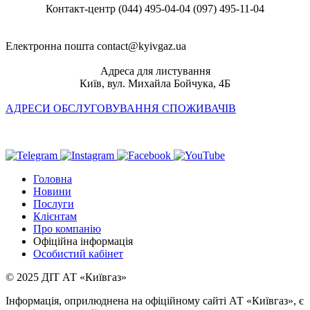
Контакт-центр
(044) 495-04-04
(097) 495-11-04
Електронна пошта
contact@kyivgaz.ua
Адреса для листування
Київ, вул. Михайла Бойчука, 4Б
АДРЕСИ ОБСЛУГОВУВАННЯ СПОЖИВАЧІВ
Головна
Новини
Послуги
Клієнтам
Про компанію
Офіційна інформація
Особистий кабінет
© 2025 ДІТ АТ «Київгаз»
Інформація, оприлюднена на офіційному сайті АТ «Київгаз», є